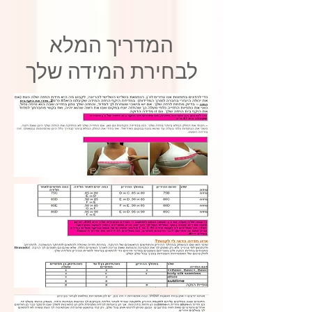
המדריך המלא
לבחירת המידה שלך